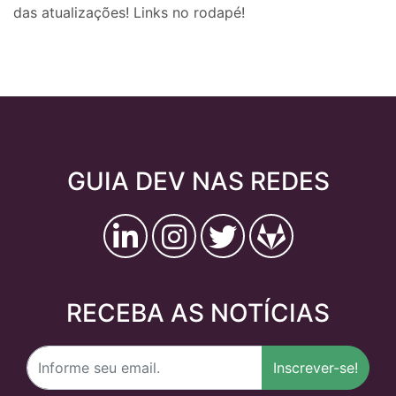
das atualizações! Links no rodapé!
GUIA DEV NAS REDES
RECEBA AS NOTÍCIAS
Inscrever-se!