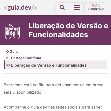
PARA
EMPRESAS
Liberação de Versão e
Funcionalidades
O Guia
Entrega Contínua
Liberação de Versão e Funcionalidades
Este tema está na fila para detalhamento e em breve
será disponibilizado!
Acompanhe o guia dev nas redes sociais para saber